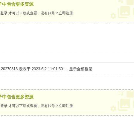
子中包含更多资源
要
登录
才可以下载或查看，没有账号？
立即注册
20270313
发表于 2023-6-2 11:01:59
|
显示全部楼层
子中包含更多资源
要
登录
才可以下载或查看，没有账号？
立即注册