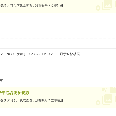
要
登录
才可以下载或查看，没有账号？
立即注册
20270350
发表于 2023-6-2 11:10:29
|
显示全部楼层
0号
子中包含更多资源
要
登录
才可以下载或查看，没有账号？
立即注册