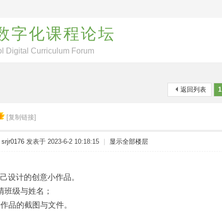
数字化课程论坛
l Digital Curriculum Forum
返回列表
1
[复制链接]
srjr0176
发表于 2023-6-2 10:18:15
|
显示全部楼层
己设计的创意小作品。
清班级与姓名；
品的截图与文件。