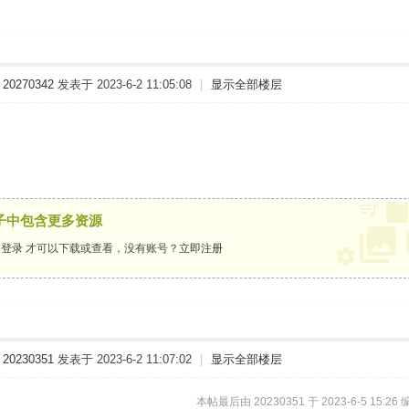
20270342
发表于 2023-6-2 11:05:08
|
显示全部楼层
子中包含更多资源
要
登录
才可以下载或查看，没有账号？
立即注册
20230351
发表于 2023-6-2 11:07:02
|
显示全部楼层
本帖最后由 20230351 于 2023-6-5 15:26 