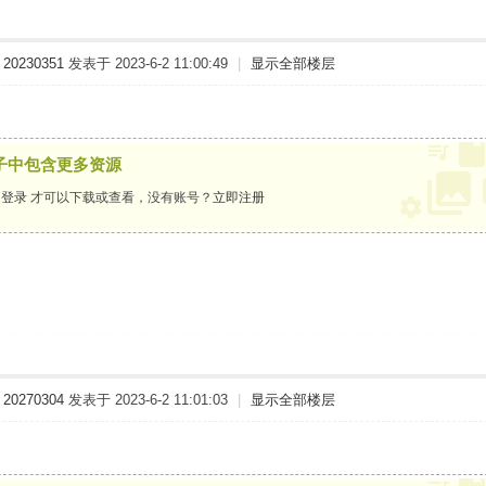
20230351
发表于 2023-6-2 11:00:49
|
显示全部楼层
子中包含更多资源
要
登录
才可以下载或查看，没有账号？
立即注册
20270304
发表于 2023-6-2 11:01:03
|
显示全部楼层