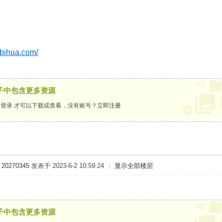
nbihua.com/
子中包含更多资源
要
登录
才可以下载或查看，没有账号？
立即注册
20270345
发表于 2023-6-2 10:59:24
|
显示全部楼层
子中包含更多资源