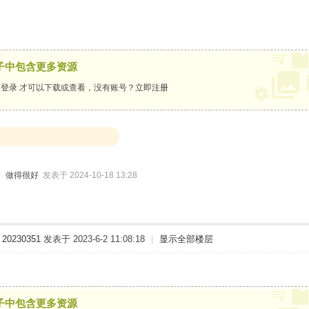
子中包含更多资源
要
登录
才可以下载或查看，没有账号？
立即注册
做得很好
发表于 2024-10-18 13:28
20230351
发表于 2023-6-2 11:08:18
|
显示全部楼层
子中包含更多资源