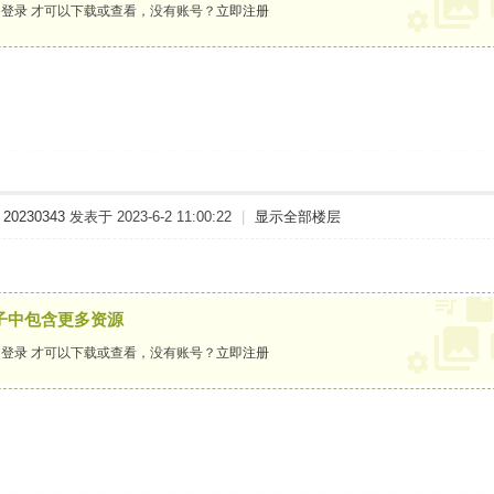
要
登录
才可以下载或查看，没有账号？
立即注册
20230343
发表于 2023-6-2 11:00:22
|
显示全部楼层
子中包含更多资源
要
登录
才可以下载或查看，没有账号？
立即注册