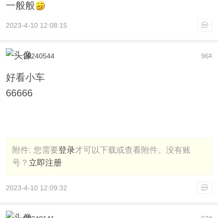
一般般
2023-4-10 12:08:15
20240544
96
#
好看小车
66666
附件:
您需要
登录
才可以下载或查看附件。没有账
号？
立即注册
2023-4-10 12:09:32