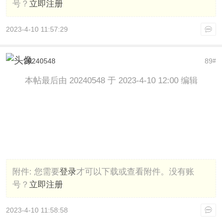
号？
立即注册
2023-4-10 11:57:29
20240548
89
#
本帖最后由 20240548 于 2023-4-10 12:00 编辑
附件:
您需要
登录
才可以下载或查看附件。没有账
号？
立即注册
2023-4-10 11:58:58