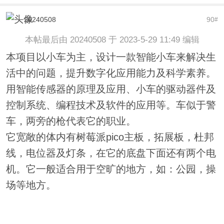
20240508
90
#
本帖最后由 20240508 于 2023-5-29 11:49 编辑
本项目以小车为主，
设计一款智能小车来解决生
活中的问题，提升数字化应用能力及科学素养。
用智能传感器的原理及应用、小车的驱动器件及
控制系统、编程技术及软件的应用等。
车似于警
车，两旁的枪代表它的职业。
它宽敞的体内有树莓派pico主板，拓展板，杜邦
线，电位器及灯条，在它的底盘下面还有两个电
机。它一般适合用于空旷的地方，如：公园，操
场等地方。