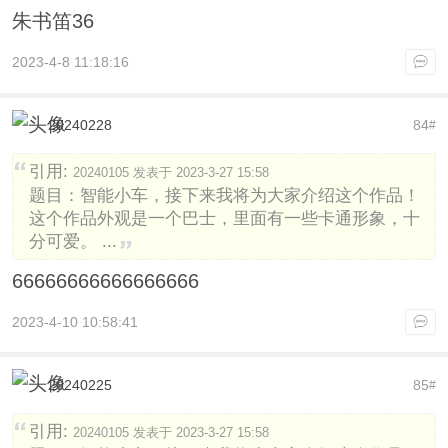
朱书笛36
2023-4-8 11:18:16
20240228
84
#
引用:
20240105 发表于 2023-3-27 15:58
题目：智能小车，接下来我将为大家介绍这个作品！
这个作品外观是一个巴士，里面有一些卡通形象，十
分可爱。 ...
66666666666666666
2023-4-10 10:58:41
20240225
85
#
引用:
20240105 发表于 2023-3-27 15:58