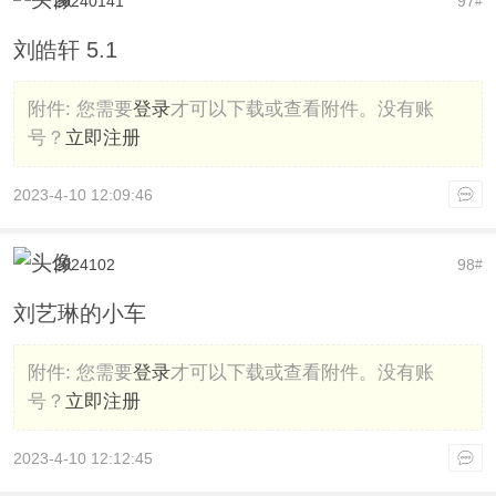
20240141
97
#
刘皓轩 5.1
附件:
您需要
登录
才可以下载或查看附件。没有账
号？
立即注册
2023-4-10 12:09:46
2024102
98
#
刘艺琳的小车
附件:
您需要
登录
才可以下载或查看附件。没有账
号？
立即注册
2023-4-10 12:12:45