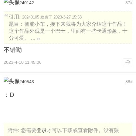
20240142
87
#
引用:
20240105 发表于 2023-3-27 15:58
题目：智能小车，接下来我将为大家介绍这个作品！
这个作品外观是一个巴士，里面有一些卡通形象，十
分可爱。 ...
不错呦
2023-4-10 11:45:06
20240543
88
#
：D
附件:
您需要
登录
才可以下载或查看附件。没有账