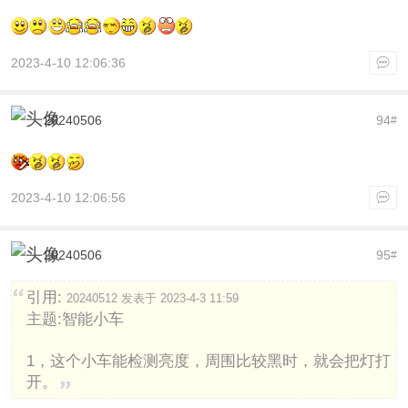
2023-4-10 12:06:36
20240506
94
#
2023-4-10 12:06:56
20240506
95
#
引用:
20240512 发表于 2023-4-3 11:59
主题:智能小车
1，这个小车能检测亮度，周围比较黑时，就会把灯打
开。