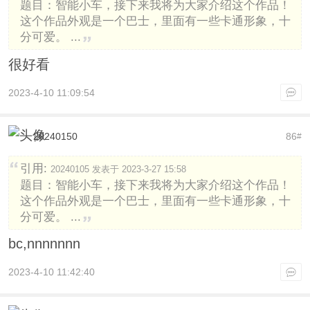
题目：智能小车，接下来我将为大家介绍这个作品！
这个作品外观是一个巴士，里面有一些卡通形象，十
分可爱。 ...
很好看
2023-4-10 11:09:54
20240150
86
#
引用:
20240105 发表于 2023-3-27 15:58
题目：智能小车，接下来我将为大家介绍这个作品！
这个作品外观是一个巴士，里面有一些卡通形象，十
分可爱。 ...
bc,nnnnnnn
2023-4-10 11:42:40