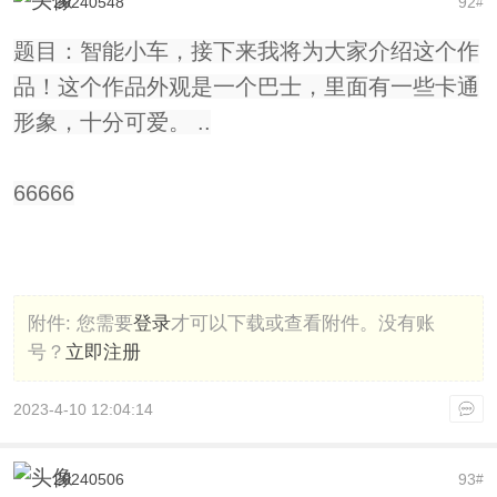
20240548
92
#
题目：智能小车，接下来我将为大家介绍这个作
品！这个作品外观是一个巴士，里面有一些卡通
形象，十分可爱。 ..
66666
附件:
您需要
登录
才可以下载或查看附件。没有账
号？
立即注册
2023-4-10 12:04:14
20240506
93
#