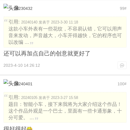
20230432
99
#
引用:
20240140 发表于 2023-3-30 11:18
这款小车外表有一些花纹，不容易认错，它可以用声
音来发动，声音越大，小车开得越快，它的程序也可
以改编 ...
还可以再加点自己的创意就更好了
2023-4-10 14:26:12
20240401
100
#
引用:
20240105 发表于 2023-3-27 15:58
题目：智能小车，接下来我将为大家介绍这个作品！
这个作品外观是一个巴士，里面有一些卡通形象，十
分可爱。 ...
很好很好