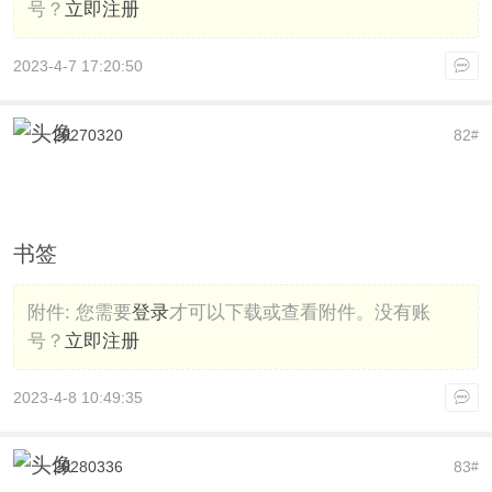
号？
立即注册
2023-4-7 17:20:50
20270320
82
#
书签
附件:
您需要
登录
才可以下载或查看附件。没有账
号？
立即注册
2023-4-8 10:49:35
20280336
83
#