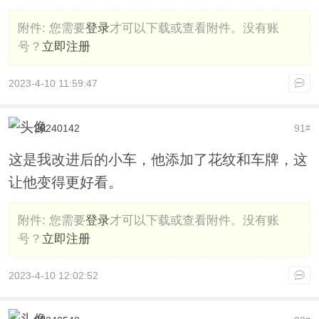
附件:
您需要
登录
才可以下载或查看附件。没有账
号？
立即注册
2023-4-10 11:59:47
20240142
91
#
这是我改进后的小车，他添加了花纹和车牌，这
让他变得更好看。
附件:
您需要
登录
才可以下载或查看附件。没有账
号？
立即注册
2023-4-10 12:02:52