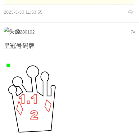
2023-3-30 11:53:55
20280102
7
#
皇冠号码牌