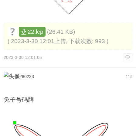
(26.41 KB)
22.lcp
( 2023-3-30 12:01上传, 下载次数: 993 )
2023-3-30 12:01:05
20280223
11
#
兔子号码牌