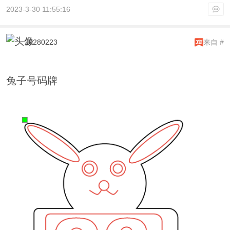
2023-3-30 11:55:16
20280223
来自 #
兔子号码牌