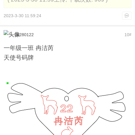
2023-3-30 11:59:24
20280122
10
#
一年级一班 冉洁芮
天使号码牌