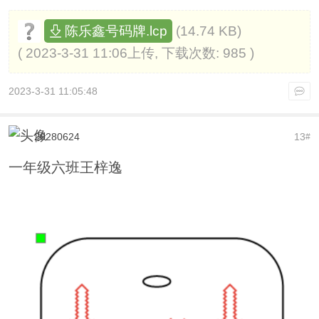
(14.74 KB)
陈乐鑫号码牌.lcp
( 2023-3-31 11:06上传, 下载次数: 985 )
2023-3-31 11:05:48
20280624
13
#
一年级六班王梓逸