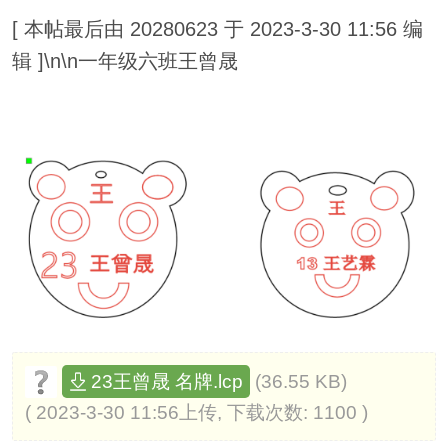
[ 本帖最后由 20280623 于 2023-3-30 11:56 编
辑 ]\n\n一年级六班王曾晟
(36.55 KB)
23王曾晟 名牌.lcp
( 2023-3-30 11:56上传, 下载次数: 1100 )