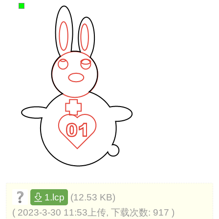
(12.53 KB)
1.lcp
( 2023-3-30 11:53上传, 下载次数: 917 )