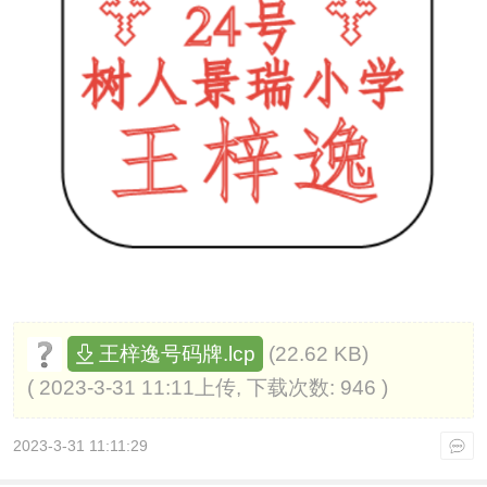
(22.62 KB)
王梓逸号码牌.lcp
( 2023-3-31 11:11上传, 下载次数: 946 )
2023-3-31 11:11:29