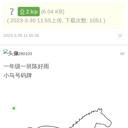
(6.04 KB)
2.lcp
( 2023-3-30 11:55上传, 下载次数: 1051 )
2023-3-30 11:55:36
20280103
8
#
一年级一班陈好雨
小马号码牌