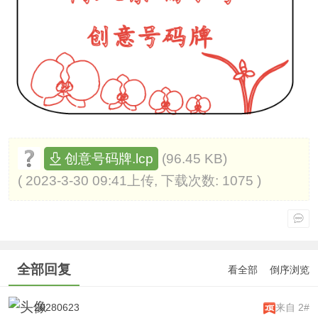
(96.45 KB)
创意号码牌.lcp
( 2023-3-30 09:41上传, 下载次数: 1075 )
全部回复
看全部
倒序浏览
20280623
来自 2#