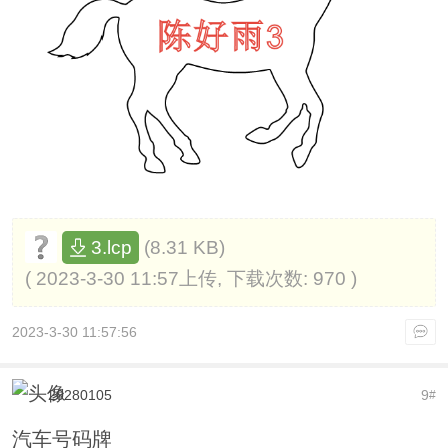
(8.31 KB)
3.lcp
( 2023-3-30 11:57上传, 下载次数: 970 )
2023-3-30 11:57:56
20280105
9
#
汽车号码牌