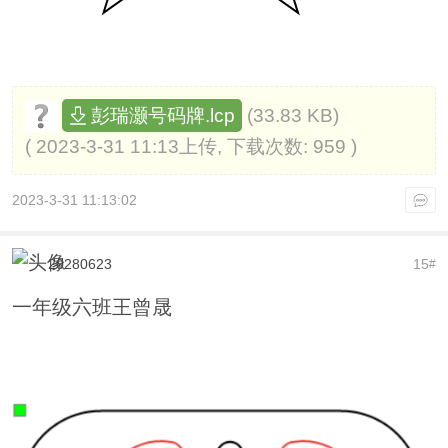
(33.83 KB)
彭瑞灏号码牌.lcp
( 2023-3-31 11:13上传, 下载次数: 959 )
2023-3-31 11:13:02
20280623
15
#
一年级六班王曾晟