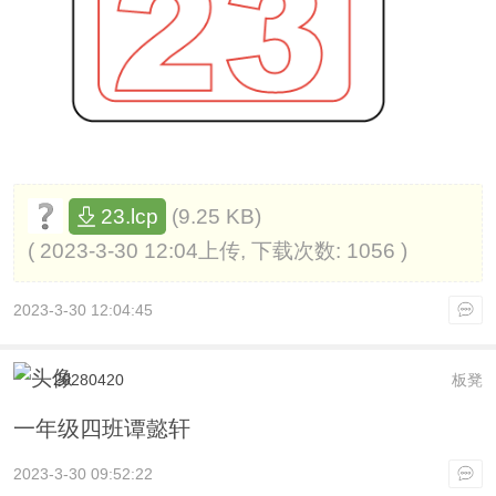
(9.25 KB)
23.lcp
( 2023-3-30 12:04上传, 下载次数: 1056 )
2023-3-30 12:04:45
20280420
板凳
一年级四班谭懿轩
2023-3-30 09:52:22