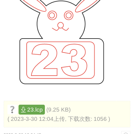
(9.25 KB)
23.lcp
( 2023-3-30 12:04上传, 下载次数: 1056 )