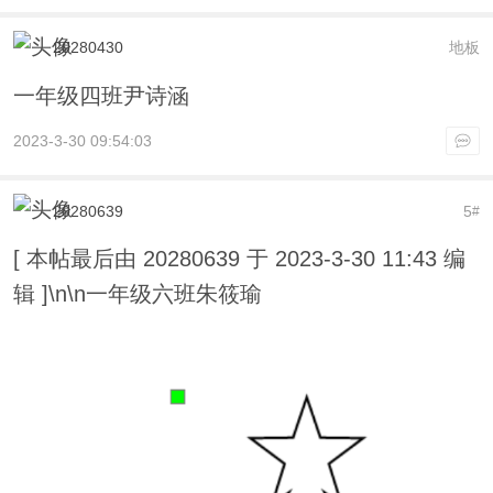
20280430
地板
一年级四班尹诗涵
2023-3-30 09:54:03
20280639
5
#
[ 本帖最后由 20280639 于 2023-3-30 11:43 编
辑 ]\n\n一年级六班朱筱瑜