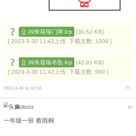
(35.52 KB)
39朱筱瑜门牌.lcp
( 2023-3-30 11:42上传, 下载次数: 1009 )
(42.81 KB)
39朱筱瑜吊坠.lcp
( 2023-3-30 11:42上传, 下载次数: 990 )
2023-3-30 11:42:03
20280101
6
#
一年级一班 蔡雨桐