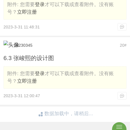
附件:
您需要
登录
才可以下载或查看附件。没有账
号？
立即注册
2023-3-31 11:48:31
20230345
20
#
6.3 张峻熙的设计图
附件:
您需要
登录
才可以下载或查看附件。没有账
号？
立即注册
2023-3-31 12:00:47
数据加载中，请稍后...