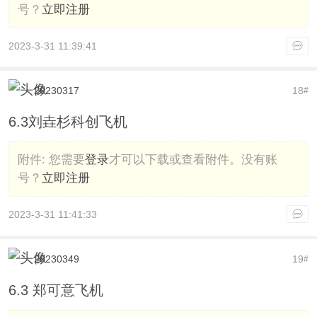
号？
立即注册
2023-3-31 11:39:41
20230317
18
#
6.3刘垚杉科创飞机
附件:
您需要
登录
才可以下载或查看附件。没有账
号？
立即注册
2023-3-31 11:41:33
20230349
19
#
6.3 郑可意飞机