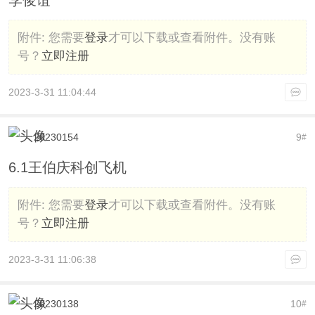
李俊谊
附件:
您需要
登录
才可以下载或查看附件。没有账
号？
立即注册
2023-3-31 11:04:44
20230154
9
#
6.1王伯庆科创飞机
附件:
您需要
登录
才可以下载或查看附件。没有账
号？
立即注册
2023-3-31 11:06:38
20230138
10
#