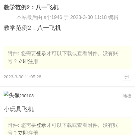
教学范例2：八一飞机
本帖最后由 srjr1946 于 2023-3-30 11:18 编辑
教学范例2：八一飞机
附件:
您需要
登录
才可以下载或查看附件。没有账
号？
立即注册
2023-3-30 11:05:28
20230108
地板
小玩具飞机
附件:
您需要
登录
才可以下载或查看附件。没有账
号？
立即注册