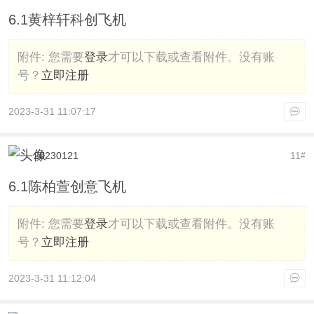
6.1黄梓轩科创飞机
附件:
您需要
登录
才可以下载或查看附件。没有账
号？
立即注册
2023-3-31 11:07:17
20230121
11
#
6.1陈柏萱创意飞机
附件:
您需要
登录
才可以下载或查看附件。没有账
号？
立即注册
2023-3-31 11:12:04