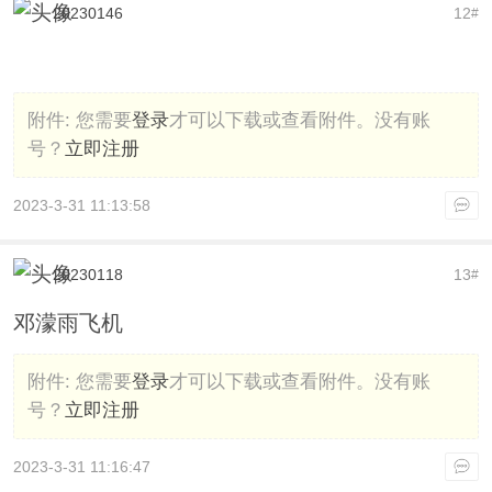
20230146
12
#
附件:
您需要
登录
才可以下载或查看附件。没有账
号？
立即注册
2023-3-31 11:13:58
20230118
13
#
邓濛雨飞机
附件:
您需要
登录
才可以下载或查看附件。没有账
号？
立即注册
2023-3-31 11:16:47