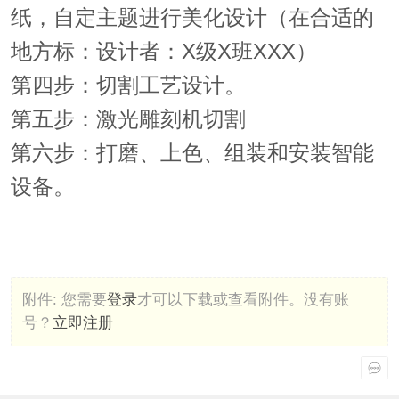
纸，自定主题进行美化设计（在合适的
地方标：设计者：X级X班XXX）
第四步：切割工艺设计。
第五步：激光雕刻机切割
第六步：打磨、上色、组装和安装智能
设备。
附件:
您需要
登录
才可以下载或查看附件。没有账
号？
立即注册