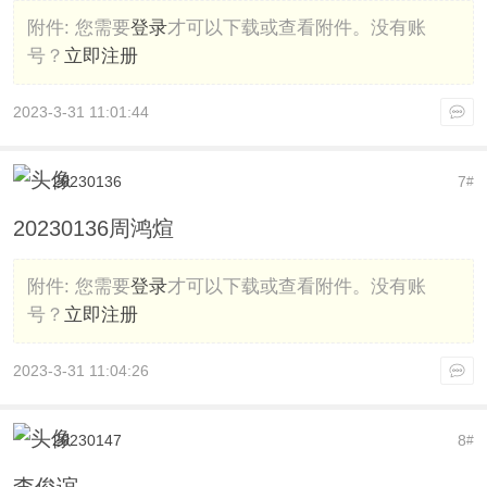
附件:
您需要
登录
才可以下载或查看附件。没有账
号？
立即注册
2023-3-31 11:01:44
20230136
7
#
20230136周鸿煊
附件:
您需要
登录
才可以下载或查看附件。没有账
号？
立即注册
2023-3-31 11:04:26
20230147
8
#