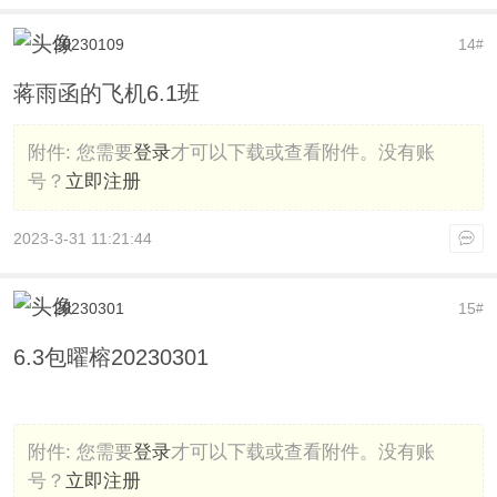
20230109
14
#
蒋雨函的飞机6.1班
附件:
您需要
登录
才可以下载或查看附件。没有账
号？
立即注册
2023-3-31 11:21:44
20230301
15
#
6.3包曜榕20230301
附件:
您需要
登录
才可以下载或查看附件。没有账
号？
立即注册