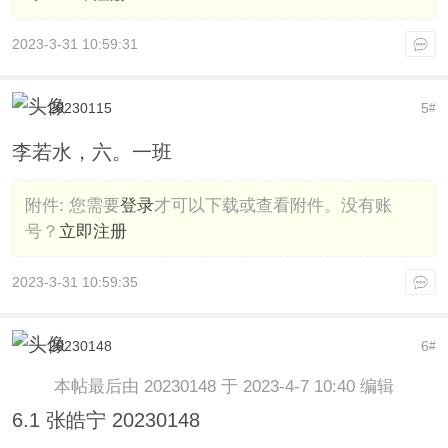
2023-3-31 10:59:31
20230115
5
#
李若水，六。一班
附件:
您需要
登录
才可以下载或查看附件。没有账
号？
立即注册
2023-3-31 10:59:35
20230148
6
#
本帖最后由 20230148 于 2023-4-7 10:40 编辑
6.1 张皓宁 20230148