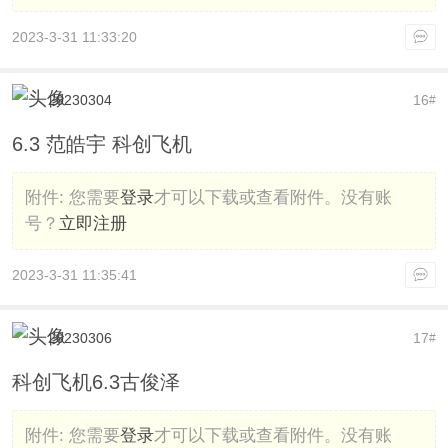
2023-3-31 11:33:20
20230304
16
#
6.3 范皓宇 科创飞机
附件:
您需要
登录
才可以下载或查看附件。没有账
号？
立即注册
2023-3-31 11:35:41
20230306
17
#
科创飞机6.3古俊泽
附件:
您需要
登录
才可以下载或查看附件。没有账