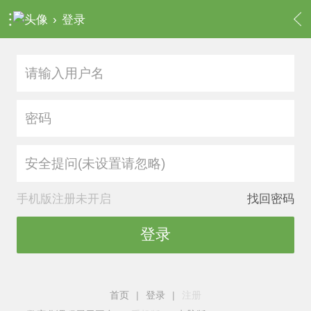
›
登录
安全提问(未设置请忽略)
手机版注册未开启
找回密码
登录
首页
|
登录
|
注册