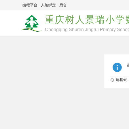
编程平台
人脸绑定
后台
重庆树人景瑞小学
Chongqing Shuren Jingrui Primary Schoo
请稍候..