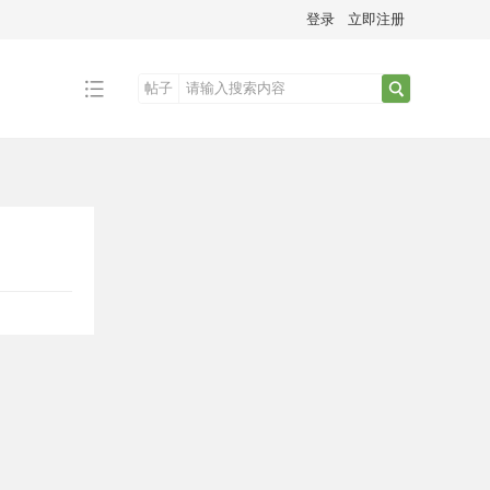
登录
立即注册
帖子
搜
索