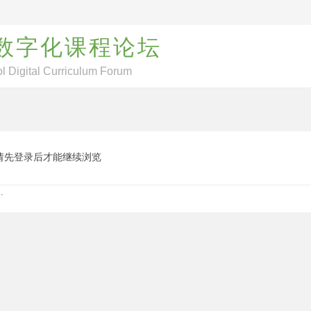
数字化课程论坛
l Digital Curriculum Forum
请先登录后才能继续浏览
.