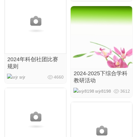
2024年科创社团比赛
规则
2024-2025下综合学科
srjr
4660
教研活动
srjr8198
3612